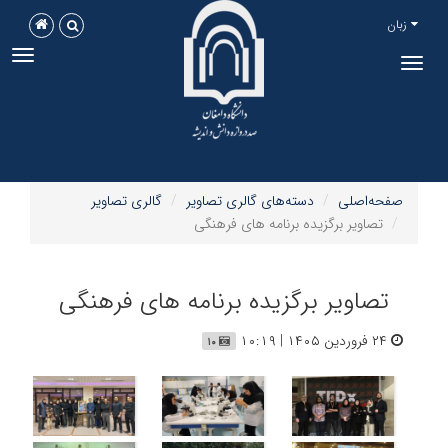
زبان
ggle
Toggle
tion
navigation
صفحه‌اصلی
دسته‌های گالری تصاویر
گالری تصاویر
تصاویر برگزیده برنامه های فرهنگی
تصاویر برگزیده برنامه های فرهنگی
۲۴ فروردین ۱۴۰۵ | ۱۰:۱۹
۱۰