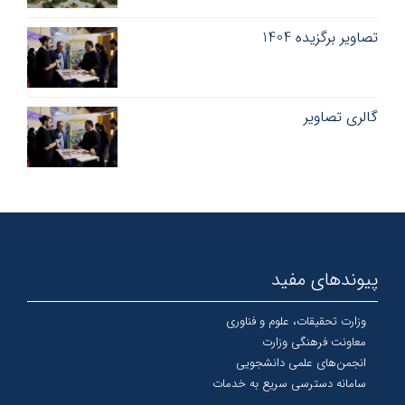
تصاویر برگزیده 1404
گالری تصاویر
پیوندهای مفید
وزارت تحقیقات، علوم و فناوری
معاونت فرهنگی وزارت
انجمن‌های علمی دانشجویی
سامانه دسترسی سریع به خدمات