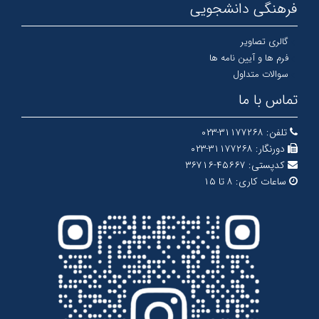
فرهنگی دانشجویی
گالری تصاویر
فرم ها و آیین نامه ها
سوالات متداول
تماس با ما
تلفن:
۳۱۱۷۷۲۶۸-۰۲۳
دورنگار:
۳۱۱۷۷۲۶۸-۰۲۳
کدپستی:
۴۵۶۶۷-۳۶۷۱۶
ساعات کاری:
۸ تا ۱۵