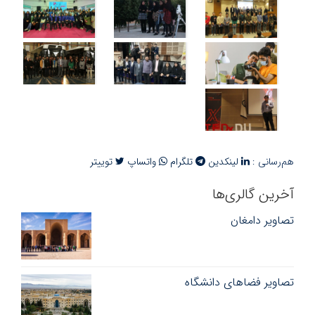
هم‌رسانی :
لینکدین
تلگرام
واتساپ
توییتر
آخرین گالری‌ها
تصاویر دامغان
تصاویر فضاهای دانشگاه