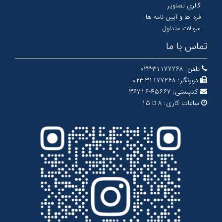
گالری تصاویر
فرم ها و آیین نامه ها
سوالات متداول
تماس با ما
تلفن:
۳۱۱۷۷۲۶۸-۰۲۳
دورنگار:
۳۱۱۷۷۲۶۸-۰۲۳
کدپستی:
۴۵۶۶۷-۳۶۷۱۶
ساعات کاری:
۸ تا ۱۵