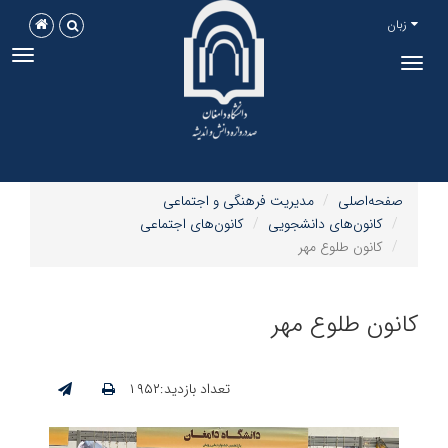
زبان
ggle
Toggle
tion
navigation
صفحه‌اصلی
مدیریت فرهنگی و اجتماعی
کانون‌های دانشجویی
کانون‌های اجتماعی
کانون طلوع مهر
کانون طلوع مهر
تعداد بازدید:۱۹۵۲