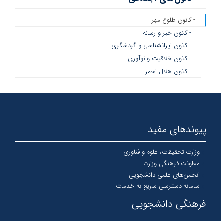
- کانون طلوع مهر
- کانون خبر و رسانه
- کانون ایرانشناسی و گردشگری
- کانون خلاقیت و نوآوری
- کانون هلال احمر
پیوندهای مفید
وزارت تحقیقات، علوم و فناوری
معاونت فرهنگی وزارت
انجمن‌های علمی دانشجویی
سامانه دسترسی سریع به خدمات
فرهنگی دانشجویی