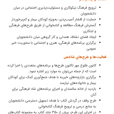
ترویج فرهنگ نیکوکاری و مسئولیت‌پذیری اجتماعی در میان
دانشجویان
حمایت از اقشار آسیب‌پذیر، به‌ویژه کودکان بیمار و کم‌برخوردار
گسترش فرهنگ مطالعه و کتابخوانی از طریق طرح‌های فرهنگی
و ابتکاری
ایجاد فضای نشاط، همدلی و کار گروهی میان دانشجویان
برگزاری برنامه‌های فرهنگی، هنری و اجتماعی با محوریت خیر
عمومی
فعالیت‌ها و طرح‌های شاخص
کانون طلوع مهر تاکنون طرح‌ها و برنامه‌های متعددی را اجرا کرده
است که از جمله می‌توان به موارد زیر اشاره نمود:
برگزاری بازارچه‌های خیریه با هدف جمع‌آوری کمک برای کودکان
بیمار و خانواده‌های نیازمند
بازدید از خانه سالمندان و اجرای برنامه‌های شاد فرهنگی برای
آنان
طرح وقف در گردش کتاب با هدف تسهیل دسترسی دانشجویان
به منابع درسی و ترویج فرهنگ کتابخوانی
در اجرای این طرح، بیش از ۳۵۰ جلد کتاب به مجموعه کتاب‌های