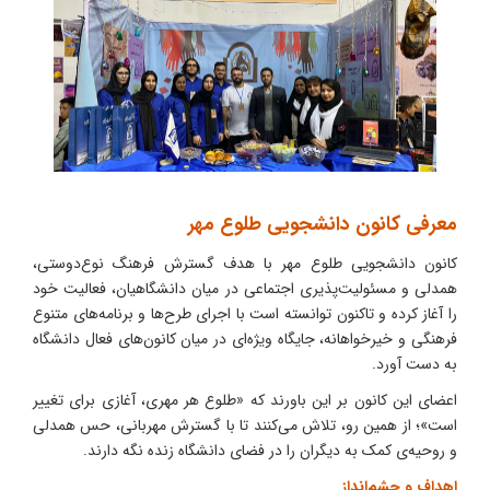
معرفی کانون دانشجویی طلوع مهر
کانون دانشجویی طلوع مهر با هدف گسترش فرهنگ نوع‌دوستی،
همدلی و مسئولیت‌پذیری اجتماعی در میان دانشگاهیان، فعالیت خود
را آغاز کرده و تاکنون توانسته است با اجرای طرح‌ها و برنامه‌های متنوع
فرهنگی و خیرخواهانه، جایگاه ویژه‌ای در میان کانون‌های فعال دانشگاه
به دست آورد.
اعضای این کانون بر این باورند که «طلوع هر مهری، آغازی برای تغییر
است»؛ از همین رو، تلاش می‌کنند تا با گسترش مهربانی، حس همدلی
و روحیه‌ی کمک به دیگران را در فضای دانشگاه زنده نگه دارند.
اهداف و چشم‌انداز