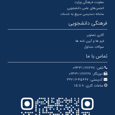
معاونت فرهنگی وزارت
انجمن‌های علمی دانشجویی
سامانه دسترسی سریع به خدمات
فرهنگی دانشجویی
گالری تصاویر
فرم ها و آیین نامه ها
سوالات متداول
تماس با ما
تلفن:
۳۱۱۷۷۲۶۸-۰۲۳
دورنگار:
۳۱۱۷۷۲۶۸-۰۲۳
کدپستی:
۴۵۶۶۷-۳۶۷۱۶
ساعات کاری:
۸ تا ۱۵