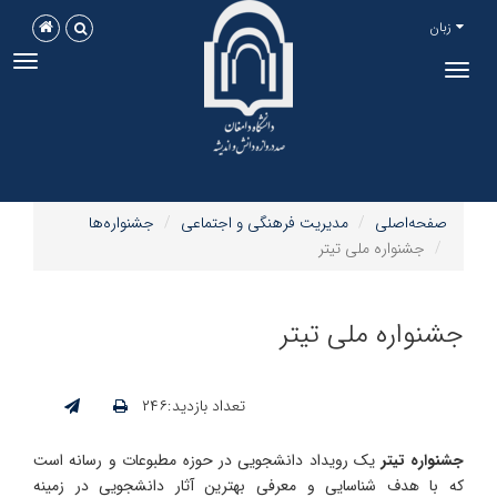
زبان
ggle
Toggle
tion
navigation
صفحه‌اصلی
مدیریت فرهنگی و اجتماعی
جشنواره‌ها
جشنواره ملی تیتر
جشنواره ملی تیتر
تعداد بازدید:۲۴۶
جشنواره تیتر
یک رویداد دانشجویی در حوزه مطبوعات و رسانه است
که با هدف شناسایی و معرفی بهترین آثار دانشجویی در زمینه