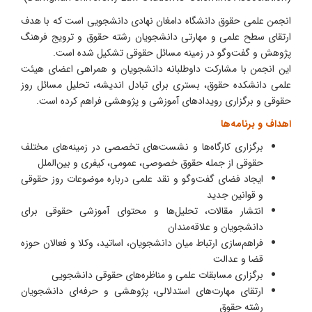
انجمن علمی حقوق دانشگاه دامغان نهادی دانشجویی است که با هدف
ارتقای سطح علمی و مهارتی دانشجویان رشته حقوق و ترویج فرهنگ
پژوهش و گفت‌وگو در زمینه مسائل حقوقی تشکیل شده است.
این انجمن با مشارکت داوطلبانه دانشجویان و همراهی اعضای هیئت
علمی دانشکده حقوق، بستری برای تبادل اندیشه، تحلیل مسائل روز
حقوقی و برگزاری رویدادهای آموزشی و پژوهشی فراهم کرده است.
اهداف و برنامه‌ها
برگزاری کارگاه‌ها و نشست‌های تخصصی در زمینه‌های مختلف
حقوقی از جمله حقوق خصوصی، عمومی، کیفری و بین‌الملل
ایجاد فضای گفت‌وگو و نقد علمی درباره موضوعات روز حقوقی
و قوانین جدید
انتشار مقالات، تحلیل‌ها و محتوای آموزشی حقوقی برای
دانشجویان و علاقه‌مندان
فراهم‌سازی ارتباط میان دانشجویان، اساتید، وکلا و فعالان حوزه
قضا و عدالت
برگزاری مسابقات علمی و مناظره‌های حقوقی دانشجویی
ارتقای مهارت‌های استدلالی، پژوهشی و حرفه‌ای دانشجویان
رشته حقوق