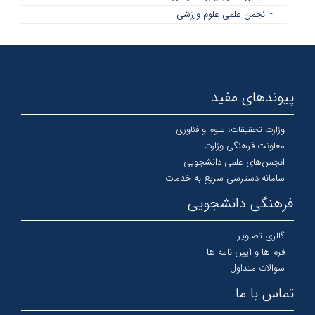
- انجمن علمی علوم ورزشی
پیوندهای مفید
وزارت تحقیقات، علوم و فناوری
معاونت فرهنگی وزارت
انجمن‌های علمی دانشجویی
سامانه دسترسی سریع به خدمات
فرهنگی دانشجویی
گالری تصاویر
فرم ها و آیین نامه ها
سوالات متداول
تماس با ما