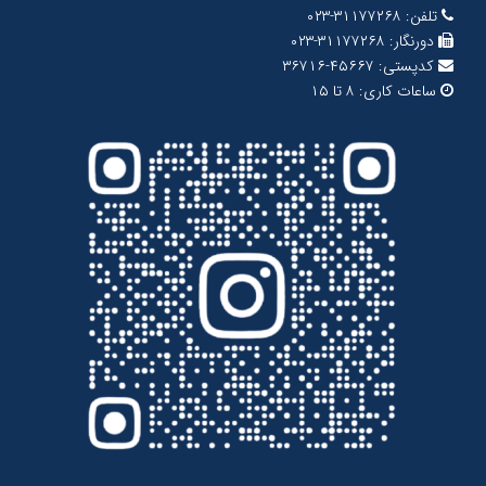
تلفن:
۳۱۱۷۷۲۶۸-۰۲۳
دورنگار:
۳۱۱۷۷۲۶۸-۰۲۳
کدپستی:
۴۵۶۶۷-۳۶۷۱۶
ساعات کاری:
۸ تا ۱۵