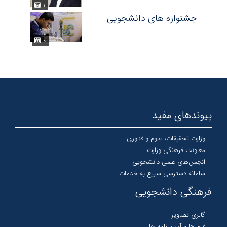
۱
جشنواره های دانشجویی
۰
پیوندهای مفید
وزارت تحقیقات، علوم و فناوری
معاونت فرهنگی وزارت
انجمن‌های علمی دانشجویی
سامانه دسترسی سریع به خدمات
فرهنگی دانشجویی
گالری تصاویر
فرم ها و آیین نامه ها