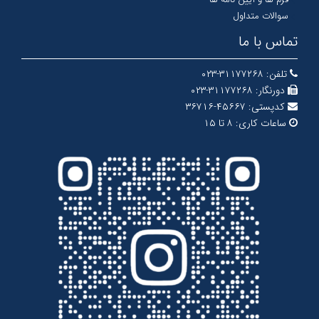
سوالات متداول
تماس با ما
تلفن:
۳۱۱۷۷۲۶۸-۰۲۳
دورنگار:
۳۱۱۷۷۲۶۸-۰۲۳
کدپستی:
۴۵۶۶۷-۳۶۷۱۶
ساعات کاری:
۸ تا ۱۵