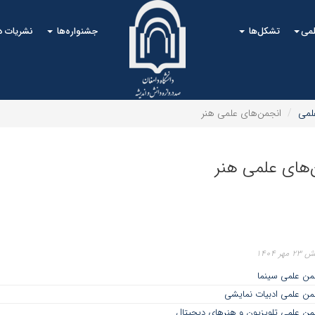
لمی
تشکل‌ها
جشنواره‌ها
نشریات 
لمی
انجمن‌های علمی هنر
‌های علمی هنر
ر ۱۴۰۴
من علمی سینما
من علمی ادبیات نمایشی
ن علمی تلویزیون و هنرهای دیجیتال