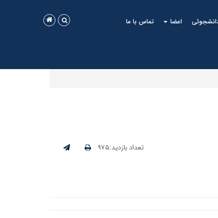
دانشجوئی
اعضا
تماس با ما
تعداد بازدید:۹۷۵