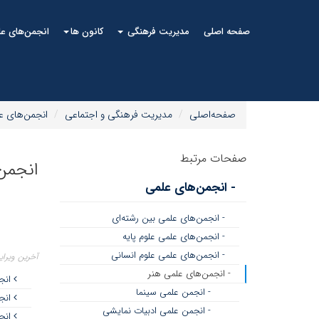
صفحه اصلی
مدیریت فرهنگی
کانون ها
انجمن‌های ع
صفحه‌اصلی
مدیریت فرهنگی و اجتماعی
انجمن‌های ع
صفحات مرتبط
انجمن
- انجمن‌های علمی
- انجمن‌های علمی بین رشته‌ای
- انجمن‌های علمی علوم پایه
- انجمن‌های علمی علوم انسانی
آخرین ویرایش ۲۳ مه
- انجمن‌های علمی هنر
انج
- انجمن علمی سینما
انج
- انجمن علمی ادبیات نمایشی
انجم