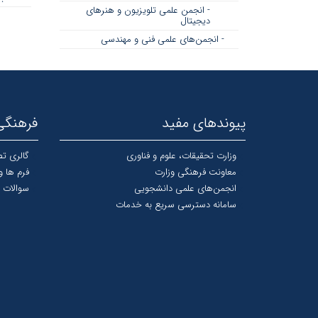
- انجمن علمی تلویزیون و هنرهای
دیجیتال
- انجمن‌های علمی فنی و مهندسی
پیوندهای مفید
فرهنگی
وزارت تحقیقات، علوم و فناوری
گالری تص
معاونت فرهنگی وزارت
فرم ها و
انجمن‌های علمی دانشجویی
سوالات 
سامانه دسترسی سریع به خدمات