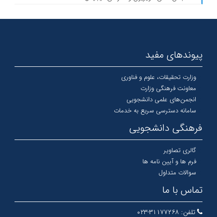
پیوندهای مفید
وزارت تحقیقات، علوم و فناوری
معاونت فرهنگی وزارت
انجمن‌های علمی دانشجویی
سامانه دسترسی سریع به خدمات
فرهنگی دانشجویی
گالری تصاویر
فرم ها و آیین نامه ها
سوالات متداول
تماس با ما
تلفن:
۳۱۱۷۷۲۶۸-۰۲۳