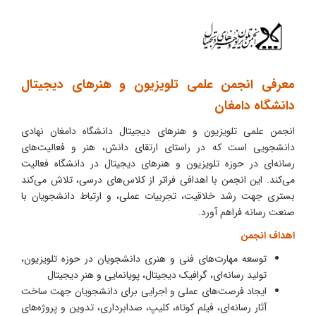
معرفی انجمن علمی تلویزیون و هنرهای دیجیتال
دانشگاه دامغان
انجمن علمی تلویزیون و هنرهای دیجیتال دانشگاه دامغان نهادی
دانشجویی است که در راستای ارتقای دانش، هنر و فعالیت‌های
رسانه‌ای در حوزه تلویزیون و هنرهای دیجیتال در دانشگاه فعالیت
می‌کند. این انجمن با اهدافی فراتر از کلاس‌های درسی، تلاش می‌کند
بستری جهت رشد خلاقیت، تجربیات عملی، و ارتباط دانشجویان با
صنعت رسانه فراهم آورد.
اهداف انجمن
توسعه مهارت‌های فنی و هنری دانشجویان در حوزه تلویزیون،
تولید رسانه‌ای، گرافیک دیجیتال، پویانمایی و هنر دیجیتال
ایجاد فرصت‌های عملی و اجرایی برای دانشجویان جهت ساخت
آثار رسانه‌ای، فیلم کوتاه، کلیپ، صدابرداری، تدوین و پروژه‌های