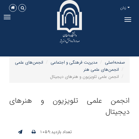
زبان
ggle
Toggle
tion
navigation
صفحه‌اصلی
مدیریت فرهنگی و اجتماعی
انجمن‌های علمی
انجمن‌های علمی هنر
انجمن علمی تلویزیون و هنرهای دیجیتال
انجمن علمی تلویزیون و هنرهای
دیجیتال
تعداد بازدید:۱۰۵۹