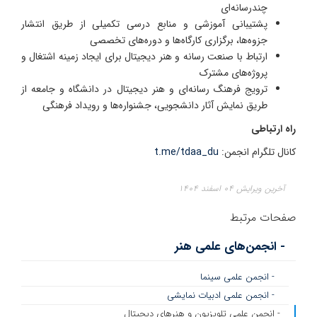
چندرسانه‌ای
پشتیبانی آموزشی و منابع درسی تکمیلی از طریق انتشار
جزوه‌ها، برگزاری کارگاه‌ها و دوره‌های تخصصی
ارتباط با صنعت رسانه و هنر دیجیتال برای ایجاد زمینه اشتغال و
پروژه‌های مشترک
ترویج فرهنگ رسانه‌ای و هنر دیجیتال در دانشگاه و جامعه از
طریق نمایش آثار دانشجویی، جشنواره‌ها و رویداد فرهنگی
راه ارتباطی
کانال تلگرام انجمن:
t.me/tdaa_du
آخرین ویرایش ۰۴ اسفند ۱۴۰۴
صفحات مرتبط
- انجمن‌های علمی هنر
- انجمن علمی سینما
- انجمن علمی ادبیات نمایشی
- انجمن علمی تلویزیون و هنرهای دیجیتال