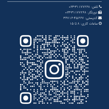
تلفن:
۳۱۱۷۷۲۶۸-۰۲۳
دورنگار:
۳۱۱۷۷۲۶۸-۰۲۳
کدپستی:
۴۵۶۶۷-۳۶۷۱۶
ساعات کاری:
۸ تا ۱۵