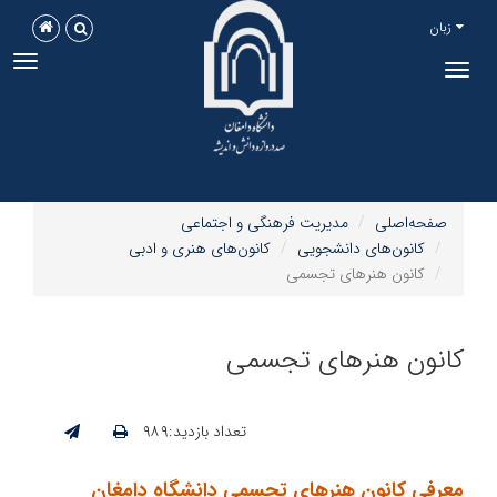
زبان
ggle
Toggle
tion
navigation
صفحه‌اصلی
مدیریت فرهنگی و اجتماعی
کانون‌های دانشجویی
کانون‌های هنری و ادبی
کانون هنرهای تجسمی
کانون هنرهای تجسمی
تعداد بازدید:۹۸۹
معرفی کانون هنرهای تجسمی دانشگاه دامغان