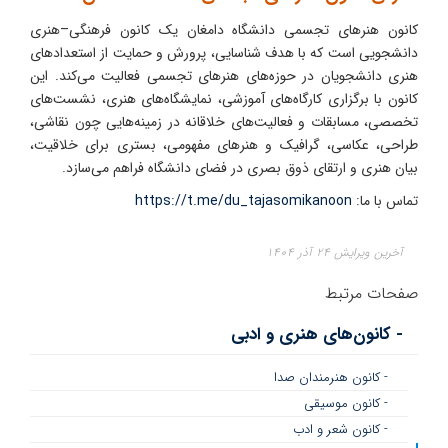
کانون هنرهای تجسمی دانشگاه دامغان یک کانون فرهنگی–هنری
دانشجویی است که با هدف شناسایی، پرورش و حمایت از استعدادهای
هنری دانشجویان در حوزه‌های هنرهای تجسمی فعالیت می‌کند. این
کانون با برگزاری کارگاه‌های آموزشی، نمایشگاه‌های هنری، نشست‌های
تخصصی، مسابقات و فعالیت‌های خلاقانه در زمینه‌هایی چون نقاشی،
طراحی، عکاسی، گرافیک و هنرهای مفهومی، بستری برای خلاقیت،
بیان هنری و ارتقای ذوق بصری در فضای دانشگاه فراهم می‌سازد.
تماس با ما:
https://t.me/du_tajasomikanoon
آخرین ویرایش ۲۴ آذر ۱۴۰۴
صفحات مرتبط
- کانون‌های هنری و ادبی
- کانون هنرمندان صدا
- کانون موسیقی
- کانون شعر و ادب