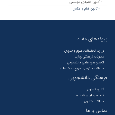
- کانون هنرهای تجسمی
- کانون فیلم و عکس
پیوندهای مفید
وزارت تحقیقات، علوم و فناوری
معاونت فرهنگی وزارت
انجمن‌های علمی دانشجویی
سامانه دسترسی سریع به خدمات
فرهنگی دانشجویی
گالری تصاویر
فرم ها و آیین نامه ها
سوالات متداول
تماس با ما