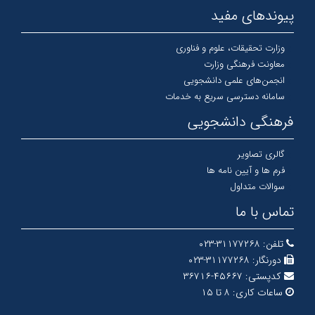
پیوندهای مفید
وزارت تحقیقات، علوم و فناوری
معاونت فرهنگی وزارت
انجمن‌های علمی دانشجویی
سامانه دسترسی سریع به خدمات
فرهنگی دانشجویی
گالری تصاویر
فرم ها و آیین نامه ها
سوالات متداول
تماس با ما
تلفن:
۳۱۱۷۷۲۶۸-۰۲۳
دورنگار:
۳۱۱۷۷۲۶۸-۰۲۳
کدپستی:
۴۵۶۶۷-۳۶۷۱۶
ساعات کاری:
۸ تا ۱۵