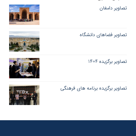
تصاویر دامغان
تصاویر فضاهای دانشگاه
تصاویر برگزیده 1404
تصاویر برگزیده برنامه های فرهنگی