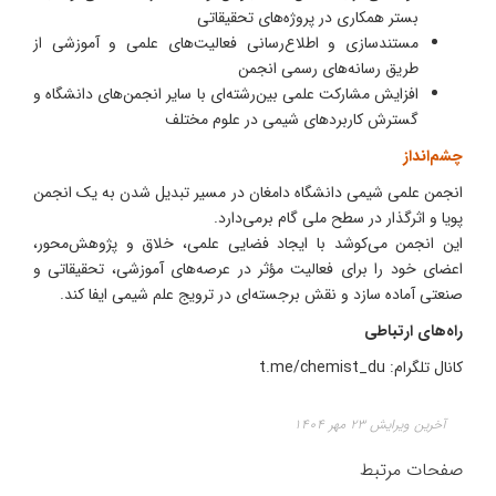
بستر همکاری در پروژه‌های تحقیقاتی
مستندسازی و اطلاع‌رسانی فعالیت‌های علمی و آموزشی از
طریق رسانه‌های رسمی انجمن
افزایش مشارکت علمی بین‌رشته‌ای با سایر انجمن‌های دانشگاه و
گسترش کاربردهای شیمی در علوم مختلف
چشم‌انداز
انجمن علمی شیمی دانشگاه دامغان در مسیر تبدیل شدن به یک انجمن
پویا و اثرگذار در سطح ملی گام برمی‌دارد.
این انجمن می‌کوشد با ایجاد فضایی علمی، خلاق و پژوهش‌محور،
اعضای خود را برای فعالیت مؤثر در عرصه‌های آموزشی، تحقیقاتی و
صنعتی آماده سازد و نقش برجسته‌ای در ترویج علم شیمی ایفا کند.
راه‌های ارتباطی
کانال تلگرام: t.me/chemist_du
آخرین ویرایش ۲۳ مهر ۱۴۰۴
صفحات مرتبط