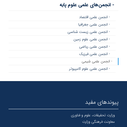
- انجمن‌های علمی علوم پایه
- انجمن علمی اقتصاد
- انجمن علمی جغرافیا
- انجمن علمی زیست شناسی
- انجمن علمی علوم زمین
- انجمن علمی ریاضی
- انجمن علمی فیزیک
- انجمن علمی شیمی
- انجمن علمی علوم کامپیوتر
پیوندهای مفید
وزارت تحقیقات، علوم و فناوری
معاونت فرهنگی وزارت