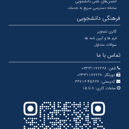
انجمن‌های علمی دانشجویی
سامانه دسترسی سریع به خدمات
فرهنگی دانشجویی
گالری تصاویر
فرم ها و آیین نامه ها
سوالات متداول
تماس با ما
تلفن:
۳۱۱۷۷۲۶۸-۰۲۳
دورنگار:
۳۱۱۷۷۲۶۸-۰۲۳
کدپستی:
۴۵۶۶۷-۳۶۷۱۶
ساعات کاری:
۸ تا ۱۵