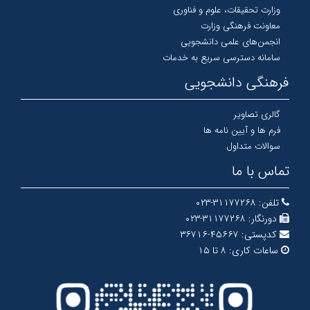
وزارت تحقیقات، علوم و فناوری
معاونت فرهنگی وزارت
انجمن‌های علمی دانشجویی
سامانه دسترسی سریع به خدمات
فرهنگی دانشجویی
گالری تصاویر
فرم ها و آیین نامه ها
سوالات متداول
تماس با ما
تلفن:
۳۱۱۷۷۲۶۸-۰۲۳
دورنگار:
۳۱۱۷۷۲۶۸-۰۲۳
کدپستی:
۴۵۶۶۷-۳۶۷۱۶
ساعات کاری:
۸ تا ۱۵