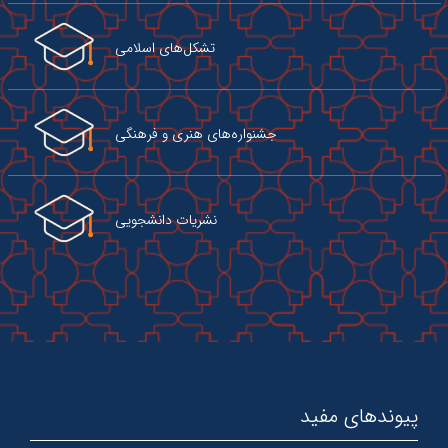
تشکل‌های اسلامی
جشنواره‌های هنری و فرهنگی
نشریات دانشجویی
پیوندهای مفید