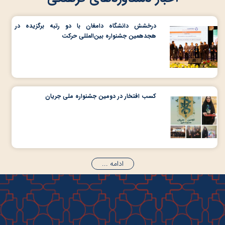
درخشش دانشگاه دامغان با دو رتبه برگزیده در
هجدهمین جشنواره بین‌المللی حرکت
کسب افتخار در دومین جشنواره ملی جریان
ادامه ...