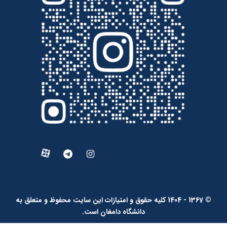
© 1367 - 1404 کلیه حقوق و امتیازات این سایت محفوظ و متعلق به
دانشگاه دامغان است.