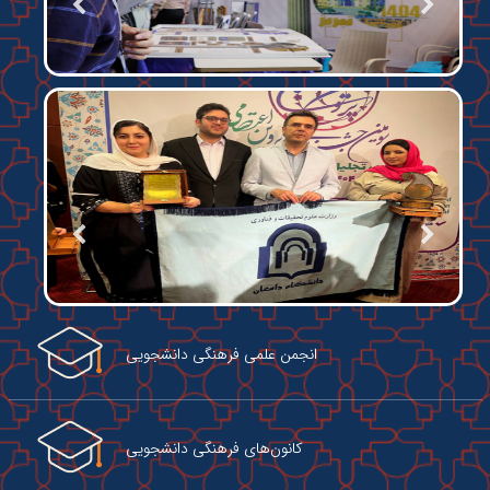
انجمن‌ علمی فرهنگی دانشجویی
کانون‌‌های فرهنگی دانشجویی