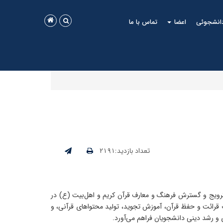
دانشجوئی
اعضا
تماس با ما
تعداد بازدید:۲۱۹۱
رویج و گسترش فرهنگ و معارف قرآن کریم و اهل‌بیت (ع) در
ت قرائت و حفظ قرآن، آموزش تجوید، تولید محتواهای قرآنی، و
ی و رشد دینی دانشجویان فراهم می‌آورد.