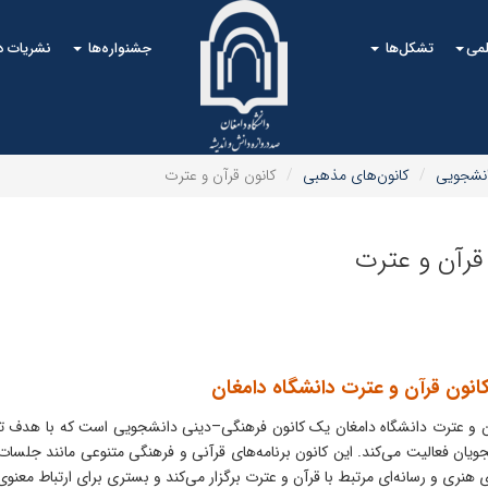
لمی
تشکل‌ها
جشنواره‌ها
نشریات 
انشجویی
کانون‌های مذهبی
کانون قرآن و عترت
قرآن و عترت
انون قرآن و عترت دانشگاه دامغان
ن و عترت دانشگاه دامغان یک کانون فرهنگی–دینی دانشجویی است که با هدف ت
ویان فعالیت می‌کند. این کانون برنامه‌های قرآنی و فرهنگی متنوعی مانند جلسا
 هنری و رسانه‌ای مرتبط با قرآن و عترت برگزار می‌کند و بستری برای ارتباط معنو