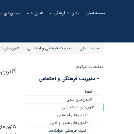
صفحه اصلی
مدیریت فرهنگی
کانون ها
انجمن‌های ع
صفحه‌اصلی
مدیریت فرهنگی و اجتماعی
کانون‌های د
صفحات مرتبط
کانون
- مدیریت فرهنگی و اجتماعی
- اعضا
- انجمن‌های علمی
- کانون‌های دانشجویی
- کانون‌های اجتماعی
- کانون‌های هنری و ادبی
کانون‌ها
- کمیته فرهنگی خوابگاه‌ها