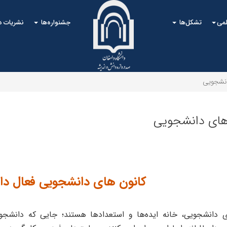
لمی
تشکل‌ها
جشنواره‌ها
نشریات 
انشجویی
‌های دانشجویی
کانون های دانشجویی فعال دان
ی دانشجویی، خانه ایده‌ها و استعدادها هستند؛ جایی که دانشجوی