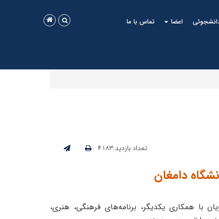
دانشجوئی
اعضا
تماس با ما
تعداد بازدید:۴۱۸۳
شگاه دامغان
ان با همکاری یکدیگر، برنامه‌های فرهنگی، هنری،