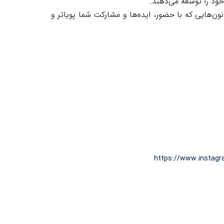
خود را توسعه می‌دهند.
ون‌هایی که با حضور، ایده‌ها و مشارکت شما پویاتر و
https://www.instag