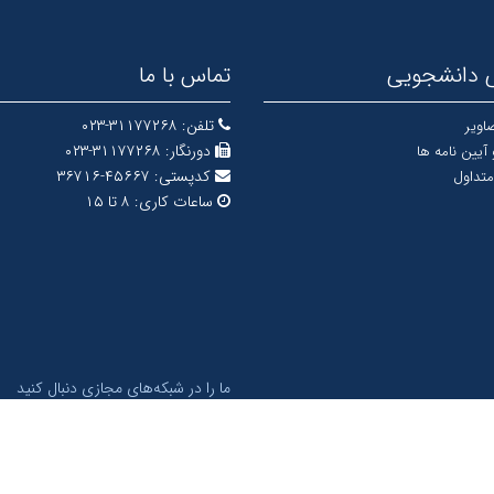
 دانشجویی
تماس با ما
تلفن:
۳۱۱۷۷۲۶۸-۰۲۳
اویر
دورنگار:
۳۱۱۷۷۲۶۸-۰۲۳
 آیین نامه ها
کدپستی:
۴۵۶۶۷-۳۶۷۱۶
متداول
ساعات کاری:
۸ تا ۱۵
ما را در شبکه‌های مجازی دنبال کنید