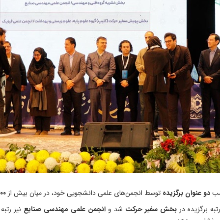
سب
دو عنوان برگزیده
توسط انجمن‌های علمی دانشجویی خود، در میان بیش از
۱۰۰ دانشگاه شرکت‌
به برگزیده در
بخش سفیر حرکت
شد و
انجمن علمی مهندسی صنایع
نیز رتبه