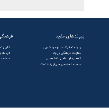
پیوندهای مفید
فرهنگی
وزارت تحقیقات، علوم و فناوری
گالری تص
معاونت فرهنگی وزارت
فرم ها و
انجمن‌های علمی دانشجویی
سوالات 
سامانه دسترسی سریع به خدمات