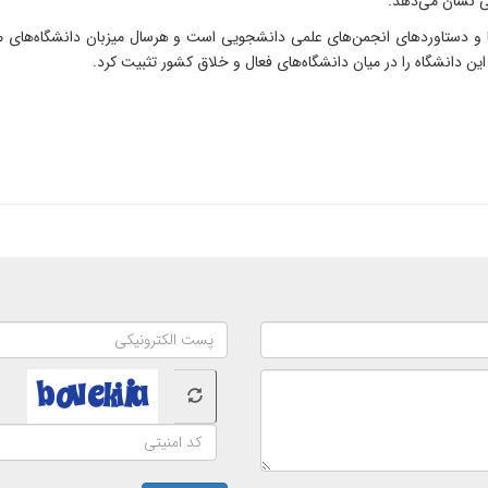
نی نشان می‌دهد.
ت‌ها و دستاوردهای انجمن‌های علمی دانشجویی است و هرسال میزبان دانشگاه‌های 
ین دانشگاه را در میان دانشگاه‌های فعال و خلاق کشور تثبیت کرد.