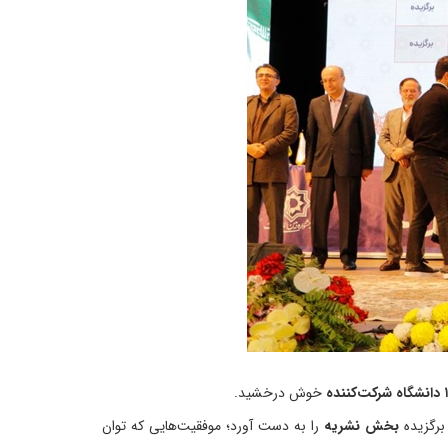
کننده
خوش درخشید.
 برگزیده
بخش نشریه
را به دست آورد؛ موفقیت‌هایی که توان