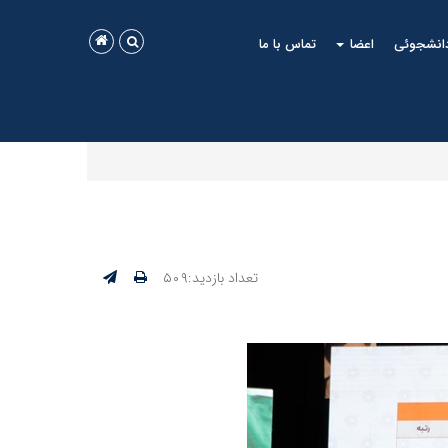
دانشجوئی
اعضا
تماس با ما
تعداد بازدید:۵۰۹