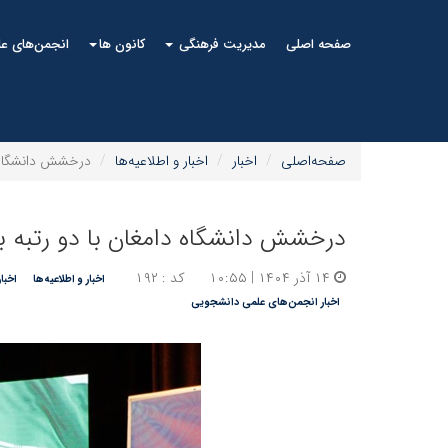
صفحه اصلی
مدیریت فرهنگی
کانون ها
انجمن‌های ع
صفحه‌اصلی
اخبار
اخبار و اطلاعیه‌ها
درخشش دانشگاه د
درخشش دانشگاه دامغان با دو رتبه ب
۱۴ آذر ۱۴۰۴ | ۱۰:۵۵
کد : ۱۹۲
اخبار و اطلاعیه‌ها
اخبا
اخبار انجمن‌های علمی دانشجویی