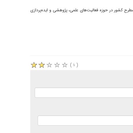
مطرح کشور در حوزه فعالیت‌های علمی، پژوهشی و ایده‌پردازی
( ۱ )