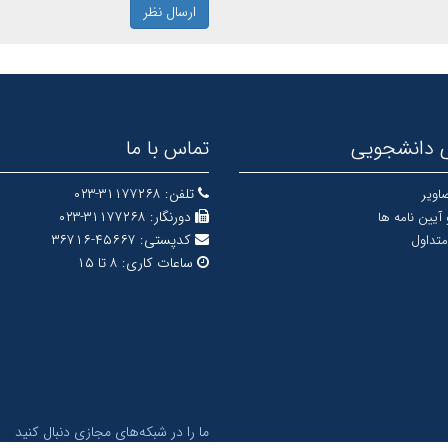
ارسال نظر
 دانشجویی
تماس با ما
تلفن:
۳۱۱۷۷۲۶۸-۰۲۳
اویر
دورنگار:
۳۱۱۷۷۲۶۸-۰۲۳
 آیین نامه ها
کدپستی:
۴۵۶۶۷-۳۶۷۱۶
متداول
ساعات کاری:
۸ تا ۱۵
ما را در شبکه‌های مجازی دنبال کنید