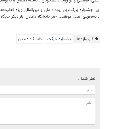
علمی، فرهنگی و نوآورانه دانشجویان دانشگاه دامغان را به‌روش
این جشنواره بزرگ‌ترین رویداد ملی و بین‌المللی ویژه فعالی
دانشجویی است. موفقیت اخیر دانشگاه دامغان، بار دیگر جایگاه ا
کلیدواژه‌ها:
جشنواره حرکت
دانشگاه دامغان
نظر شما :