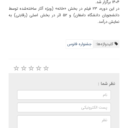
۱۴۰۴ برگزار شد.
در این دوره، ۲۳ فیلم در بخش «خانه» (ویژه آثار ساخته‌شده توسط
دانشجویان دانشگاه دامغان) و ۵۲ اثر در بخش اصلی (رقابتی) به
نمایش درآمد.
کلیدواژه‌ها:
جشنواره فانوس
نظر شما :