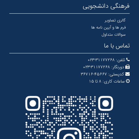
فرهنگی دانشجویی
گالری تصاویر
فرم ها و آیین نامه ها
سوالات متداول
تماس با ما
تلفن:
۳۱۱۷۷۲۶۸-۰۲۳
دورنگار:
۳۱۱۷۷۲۶۸-۰۲۳
کدپستی:
۴۵۶۶۷-۳۶۷۱۶
ساعات کاری:
۸ تا ۱۵