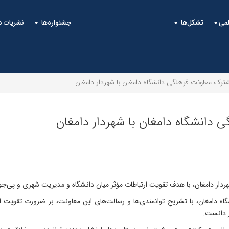
لمی
تشکل‌ها
جشنواره‌ها
نشریات 
ترک معاونت فرهنگی دانشگاه دامغان با شهردار دامغان
دانشگاه دامغان با شهردار دامغان
ار دامغان، با هدف تقویت ارتباطات مؤثر میان دانشگاه و مدیریت شهری و پی‌جو
 دامغان، با تشریح توانمندی‌ها و رسالت‌های این معاونت، بر ضرورت تقویت ارتب
ر دانست.