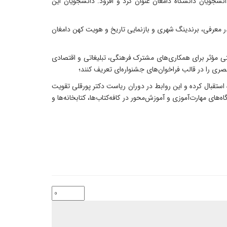
نشجویان دانشگاه دامغان عنوان کرد و افزود: دانشجویان این
ر معرفی، برندینگ شهری و بازنمایی تاریخ و هویت کهن دامغان
صتی مؤثر برای همکاری‌های مشترک فرهنگی، تبلیغاتی و اقتصادی
صری را در قالب فراخوان‌های جشنواره‌ای تعریف کنند؛
 استقبال کرده و این روابط در دوران ریاست دکتر پورقلی تقویت
های مهارت‌آموزی و آموزش‌محور در کافه‌کتاب‌ها، کتابخانه‌ها و