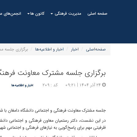
صفحه اصلی
مدیریت فرهنگی
کانون ها
انجمن‌های ع
صفحه‌اصلی
اخبار
اخبار و اطلاعیه‌ها
برگزاری جلسه مش
برگزاری جلسه مشترک معاونت فرهنگی 
۲۴ آذر ۱۴۰۴ | ۰۹:۲۱
کد : ۲۰۹
اخبار و اطلاعیه‌ها
جلسه مشترک معاونت فرهنگی و اجتماعی دانشگاه دامغان با شهرد
در این نشست، دکتر رستمیان معاون فرهنگی و اجتماعی دانشگاه
ظرفیتی مهم برای پاسخ‌گویی به نیازهای فرهنگی و اجتماعی شه